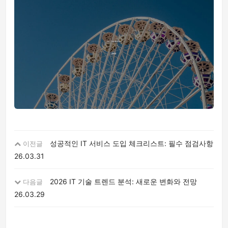
성공적인 IT 서비스 도입 체크리스트: 필수 점검사항
이전글
26.03.31
2026 IT 기술 트렌드 분석: 새로운 변화와 전망
다음글
26.03.29