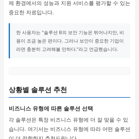
제 환경에서의 성능과 지원 서비스를 평가할 수 있는
중요한 자료입니다.
한 사용자는 "솔루션 B의 보안 기능은 뛰어나지만, 비
용이 조금 높은 편이다. 그러나 보안이 중요한 기업이
라면 충분히 고려해볼 만하다."라고 언급했습니다.
상황별 솔루션 추천
비즈니스 유형에 따른 솔루션 선택
각 솔루션은 특정 비즈니스 유형에 더 잘 맞을 수 있
습니다. 여기서는 비즈니스 유형에 따라 어떤 솔루션
이 더 적합한지 추천드립니다.