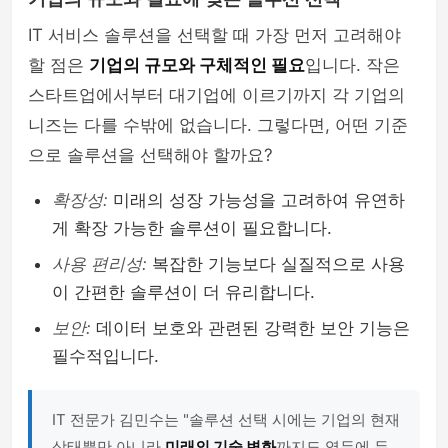
IT 서비스 솔루션을 선택할 때 가장 먼저 고려해야
할 점은
기업의 규모와 구체적인 필요
입니다. 작은
스타트업에서부터 대기업에 이르기까지 각 기업의
니즈는 다를 수밖에 없습니다. 그렇다면, 어떤 기준
으로 솔루션을 선택해야 할까요?
확장성:
미래의 성장 가능성을 고려하여 유연하
게 확장 가능한 솔루션이 필요합니다.
사용 편리성:
복잡한 기능보다 실질적으로 사용
이 간편한 솔루션이 더 유리합니다.
보안:
데이터 보호와 관련된 강력한 보안 기능은
필수적입니다.
IT 전문가 김민수는 "솔루션 선택 시에는 기업의 현재
상태뿐만 아니라
미래의 기술 변화
까지도 염두에 두