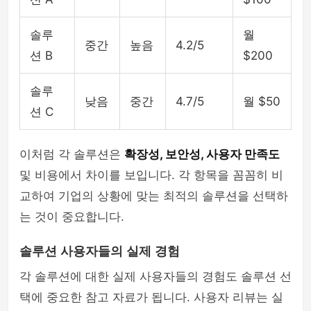
솔루
월
중간
높음
4.2/5
션 B
$200
솔루
낮음
중간
4.7/5
월 $50
션 C
이처럼 각 솔루션은
확장성, 보안성, 사용자 만족도
및 비용에서 차이를 보입니다. 각 항목을 꼼꼼히 비
교하여 기업의 상황에 맞는 최적의 솔루션을 선택하
는 것이 중요합니다.
솔루션 사용자들의 실제 경험
각 솔루션에 대한 실제 사용자들의 경험도 솔루션 선
택에 중요한 참고 자료가 됩니다. 사용자 리뷰는 실