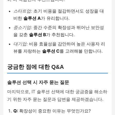
스타트업:
초기 비용을 절감하면서도 성장을 대
비한
솔루션 A
가 유리합니다.
중소기업:
중간 수준의 확장성과 뛰어난 보안성
을 갖춘
솔루션 B
가 추천됩니다.
대기업:
비용 효율성을 감안하여 높은 사용자 리
뷰를 자랑하는
솔루션 C
를 고려해볼 만합니다.
궁금한 점에 대한 Q&A
솔루션 선택 시 자주 묻는 질문
마지막으로, IT 솔루션 선택에 대한 궁금증을 해소하
기 위한 자주 묻는 질문과 답변을 제공하겠습니다.
Q:
확장성이 중요한 이유는 무엇인가요?