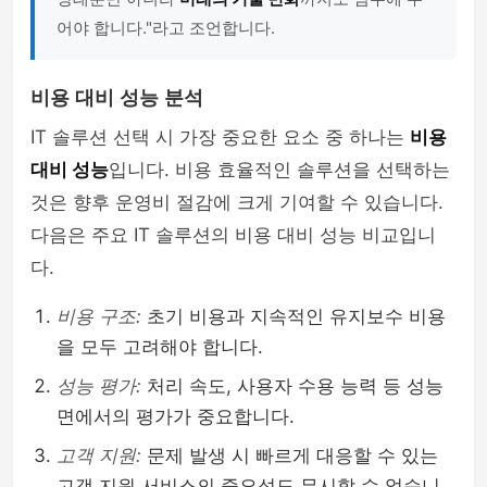
어야 합니다."라고 조언합니다.
비용 대비 성능 분석
IT 솔루션 선택 시 가장 중요한 요소 중 하나는
비용
대비 성능
입니다. 비용 효율적인 솔루션을 선택하는
것은 향후 운영비 절감에 크게 기여할 수 있습니다.
다음은 주요 IT 솔루션의 비용 대비 성능 비교입니
다.
비용 구조:
초기 비용과 지속적인 유지보수 비용
을 모두 고려해야 합니다.
성능 평가:
처리 속도, 사용자 수용 능력 등 성능
면에서의 평가가 중요합니다.
고객 지원:
문제 발생 시 빠르게 대응할 수 있는
고객 지원 서비스의 중요성도 무시할 수 없습니