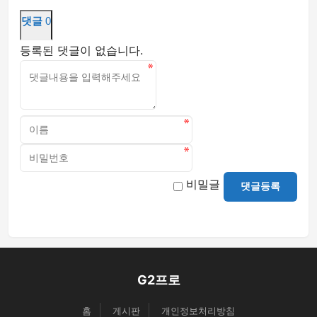
댓글
0
등록된 댓글이 없습니다.
비밀글
댓글등록
G2프로
홈
게시판
개인정보처리방침