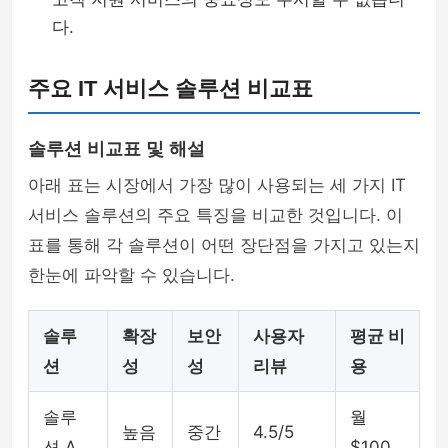
다.
주요 IT 서비스 솔루션 비교표
솔루션 비교표 및 해설
아래 표는 시장에서 가장 많이 사용되는 세 가지 IT
서비스 솔루션의 주요 특징을 비교한 것입니다. 이
표를 통해 각 솔루션이 어떤 장단점을 가지고 있는지
한눈에 파악할 수 있습니다.
솔루
확장
보안
사용자
평균 비
션
성
성
리뷰
용
솔루
월
높음
중간
4.5/5
션 A
$100