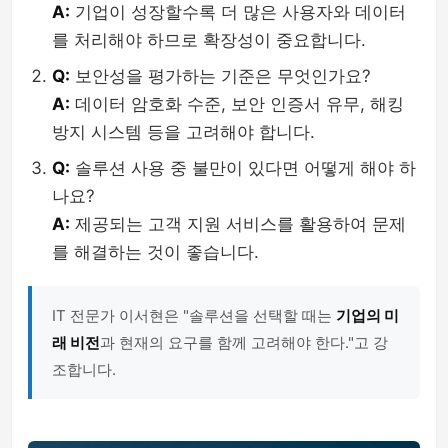
A:
기업이 성장할수록 더 많은 사용자와 데이터
를 처리해야 하므로 확장성이 중요합니다.
Q:
보안성을 평가하는 기준은 무엇인가요?
A:
데이터 암호화 수준, 보안 인증서 유무, 해킹
방지 시스템 등을 고려해야 합니다.
Q:
솔루션 사용 중 불만이 있다면 어떻게 해야 하
나요?
A:
제공되는 고객 지원 서비스를 활용하여 문제
를 해결하는 것이 좋습니다.
IT 전문가 이서현은 "솔루션을 선택할 때는
기업의 미
래 비전
과 현재의 요구를 함께 고려해야 한다."고 강
조합니다.