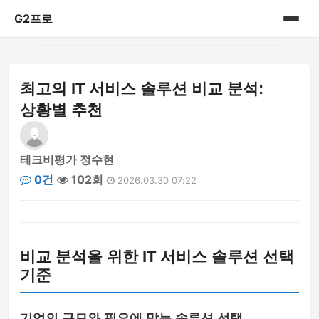
G2프로
홈
최고의 IT 서비스 솔루션 비교 분석:
IT리뷰
상황별 추천
테크비평가 정수현
0건
102회
2026.03.30 07:22
비교 분석을 위한 IT 서비스 솔루션 선택
기준
기업의 규모와 필요에 맞는 솔루션 선택