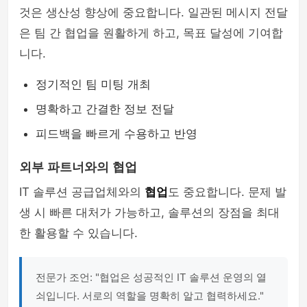
것은 생산성 향상에 중요합니다. 일관된 메시지 전달
은 팀 간 협업을 원활하게 하고, 목표 달성에 기여합
니다.
정기적인 팀 미팅 개최
명확하고 간결한 정보 전달
피드백을 빠르게 수용하고 반영
외부 파트너와의 협업
IT 솔루션 공급업체와의
협업
도 중요합니다. 문제 발
생 시 빠른 대처가 가능하고, 솔루션의 장점을 최대
한 활용할 수 있습니다.
전문가 조언: "협업은 성공적인 IT 솔루션 운영의 열
쇠입니다. 서로의 역할을 명확히 알고 협력하세요."