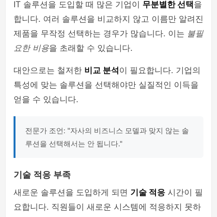
IT 솔루션을 도입할 때 많은 기업이
무분별한 선택
을
합니다. 여러 솔루션을 비교하지 않고 이름만 알려진
제품을 무작정 선택하는 경우가 많습니다. 이는
불필
요한 비용
을 초래할 수 있습니다.
대안으로는 철저한
비교 분석
이 필요합니다. 기업의
특성에 맞는 솔루션을 선택해야만 실질적인 이득을
얻을 수 있습니다.
전문가 조언: "자사의 비즈니스 모델과 맞지 않는 솔
루션을 선택해서는 안 됩니다."
기술 적응 부족
새로운 솔루션을 도입하게 되면
기술 적응
시간이 필
요합니다. 직원들이 새로운 시스템에 적응하지 못하