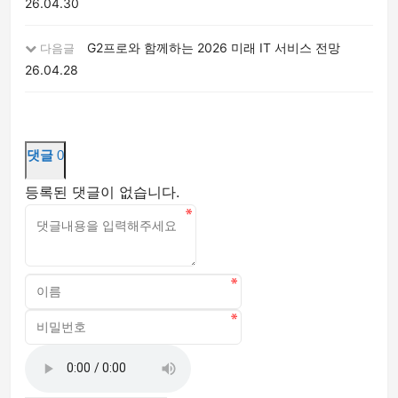
26.04.30
G2프로와 함께하는 2026 미래 IT 서비스 전망
다음글
26.04.28
댓글
0
등록된 댓글이 없습니다.