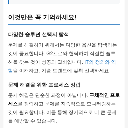
이것만은 꼭 기억하세요!
다양한 솔루션 선택지 탐색
문제를 해결하기 위해서는 다양한 옵션을 탐색하는
것이 중요합니다. G2프로와 협력하여 적절한 솔루
션을 찾는 것이 성공의 열쇠입니다.
IT의 정의와 역
할
을 이해하고, 기술 트렌드에 맞춰 선택하세요.
문제 해결을 위한 프로세스 정립
문제 해결은 단순한 과정이 아닙니다.
구체적인 프로
세스
를 정립하고 문제를 지속적으로 모니터링하는
것이 필요합니다. 이를 통해 장기적으로 더 큰 문제
를 예방할 수 있습니다.