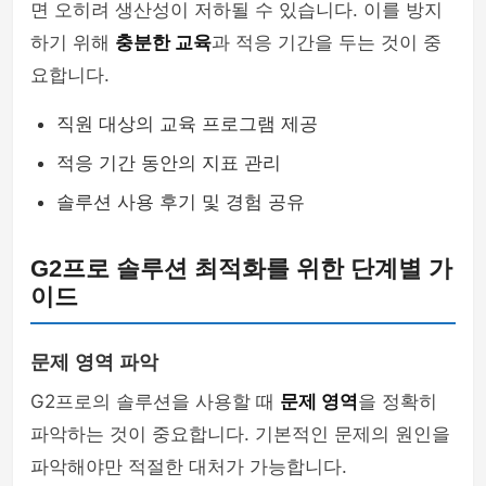
면 오히려 생산성이 저하될 수 있습니다. 이를 방지
하기 위해
충분한 교육
과 적응 기간을 두는 것이 중
요합니다.
직원 대상의 교육 프로그램 제공
적응 기간 동안의 지표 관리
솔루션 사용 후기 및 경험 공유
G2프로 솔루션 최적화를 위한 단계별 가
이드
문제 영역 파악
G2프로의 솔루션을 사용할 때
문제 영역
을 정확히
파악하는 것이 중요합니다. 기본적인 문제의 원인을
파악해야만 적절한 대처가 가능합니다.