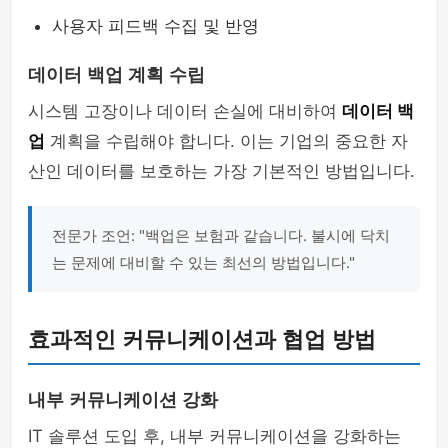
사용자 피드백 수집 및 반영
데이터 백업 계획 수립
시스템 고장이나 데이터 손실에 대비하여
데이터 백
업
계획을 수립해야 합니다. 이는 기업의 중요한 자
산인 데이터를 보호하는 가장 기본적인 방법입니다.
전문가 조언: "백업은 보험과 같습니다. 불시에 닥치
는 문제에 대비할 수 있는 최선의 방법입니다."
효과적인 커뮤니케이션과 협업 방법
내부 커뮤니케이션 강화
IT 솔루션 도입 후, 내부 커뮤니케이션을 강화하는