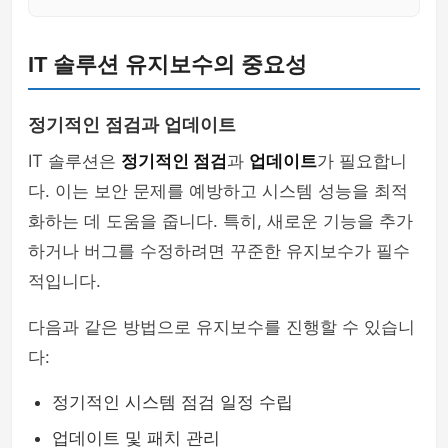
IT 솔루션 유지보수의 중요성
정기적인 점검과 업데이트
IT 솔루션은
정기적인 점검
과
업데이트
가 필요합니
다. 이는 보안 문제를 예방하고 시스템 성능을 최적
화하는 데 도움을 줍니다. 특히, 새로운 기능을 추가
하거나 버그를 수정하려면 꾸준한 유지보수가 필수
적입니다.
다음과 같은 방법으로 유지보수를 진행할 수 있습니
다:
정기적인 시스템 점검 일정 수립
업데이트 및 패치 관리