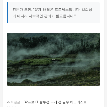
전문가 조언: "문제 해결은 프로세스입니다. 일회성
이 아니라 지속적인 관리가 필요합니다."
G2프로 IT 솔루션 구매 전 필수 체크리스트
이전글