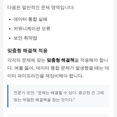
다음은 일반적인 문제 영역입니다:
데이터 통합 실패
커뮤니케이션 오류
보안 취약점
맞춤형 해결책 적용
각각의 문제에 맞는
맞춤형 해결책
을 적용해야 합니
다. 예를 들어, 데이터 통합 문제가 발생했을 때는 데
이터 파이프라인을 재정비해야 합니다.
전문가 조언: "문제는 해결할 수 있다. 중요한 건 그에
맞는 적절한 해결책을 찾는 것이다."