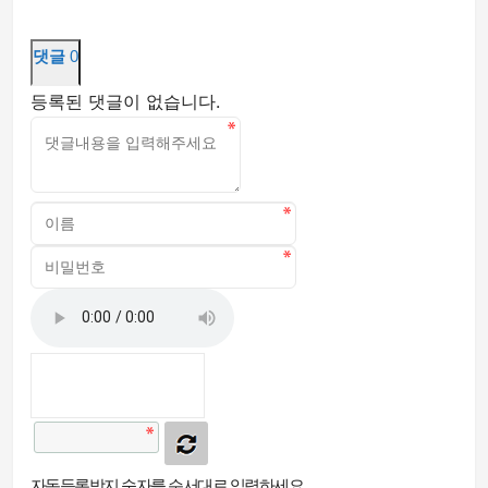
댓글
0
등록된 댓글이 없습니다.
자동등록방지 숫자를 순서대로 입력하세요.