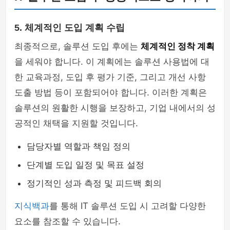
5. 체계적인 도입 계획 수립
최종적으로, 솔루션 도입 후에는
체계적인 정착 계획
을 세워야 합니다. 이 계획에는 솔루션 사용법에 대
한 교육과정, 도입 후 평가 기준, 그리고 개선 사항
도출 방법 등이 포함되어야 합니다. 이러한 계획은
솔루션의 원활한 시행을 보장하고, 기업 내에서의 성
공적인 채택을 지원할 것입니다.
담당자별 역할과 책임 정의
단계별 도입 일정 및 목표 설정
정기적인 성과 측정 및 피드백 회의
지식백과
를 통해 IT 솔루션 도입 시 고려할 다양한
요소를 참조할 수 있습니다.