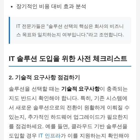
장기적인 비용 대비 효과 분석
IT 전문가들은 "솔루션 선택의 핵심은 회사의 비즈니
스 목표와 일치하는지 여부입니다."라고 조언합니다.
IT 솔루션 도입을 위한 사전 체크리스트
2. 기술적 요구사항 점검하기
솔루션을 선택할 때는
기술적 요구사항
이 충족되는
지도 반드시 확인해야 합니다. 특히, 기존 시스템에
서 새로운 솔루션으로의 전환이 원활하게 이뤄질 수
있는지, 추가적인 하드웨어 업그레이드가 필요한지
를 점검하세요. 예를 들면, 클라우드 기반 솔루션을
도입할 경우
IT 인프라
가 이를 지원하는지 확인해야