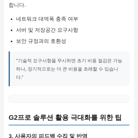
합니다.
네트워크 대역폭 충족 여부
서버 및 저장공간 요구사항
보안 규정과의 호환성
"기술적 요구사항을 무시하면 초기 비용 절감은 가능
하나, 장기적으로는 더 큰 비용을 초래할 수 있습니
다."
G2프로 솔루션 활용 극대화를 위한 팁
3. 사용자의 피드백 수집 및 반영