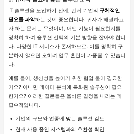
IT 솔루션을 도입하기 전에, 먼저 기업의
구체적인
필요를 파악
하는 것이 중요합니다. 귀사가 해결하고
자 하는 문제는 무엇이며, 어떤 기능이 필요한지를
명확히 하여 솔루션 선택의 기본 방향을 잡아야 합니
다. 다양한 IT 서비스가 존재하므로, 이를 명확히 구
분하지 않으면 오히려 업무 혼란이 가중될 수 있습니
다.
예를 들어, 생산성을 높이기 위한 협업 툴이 필요한
가요? 아니면 데이터 분석에 특화된 솔루션이 필요
한가요? 이러한 질문들은 올바른 결정을 내리는 데
필수적입니다.
기업의 규모와 업종에 맞는 솔루션 검토
현재 사용 중인 시스템과의 호환성 확인