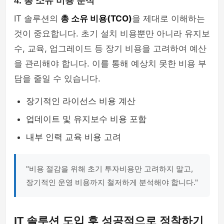
4. 총 소유 비용 분석
IT 솔루션의
총 소유 비용(TCO)
을 제대로 이해하는
것이 중요합니다. 초기 설치 비용뿐만 아니라 유지보
수, 교육, 업그레이드 등 장기 비용을 고려하여 예산
을 관리해야 합니다. 이를 통해 예상치 못한 비용 부
담을 줄일 수 있습니다.
장기적인 라이선스 비용 계산
업데이트 및 유지보수 비용 포함
내부 인력 교육 비용 고려
"비용 절감을 위해 초기 투자비용만 고려하지 말고,
장기적인 운영 비용까지 철저하게 분석해야 합니다."
IT 솔루션 도입 후 성공적으로 정착하기