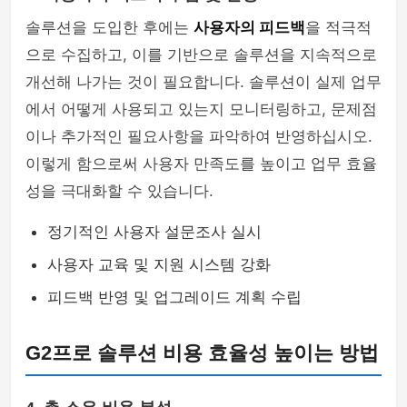
솔루션을 도입한 후에는
사용자의 피드백
을 적극적
으로 수집하고, 이를 기반으로 솔루션을 지속적으로
개선해 나가는 것이 필요합니다. 솔루션이 실제 업무
에서 어떻게 사용되고 있는지 모니터링하고, 문제점
이나 추가적인 필요사항을 파악하여 반영하십시오.
이렇게 함으로써 사용자 만족도를 높이고 업무 효율
성을 극대화할 수 있습니다.
정기적인 사용자 설문조사 실시
사용자 교육 및 지원 시스템 강화
피드백 반영 및 업그레이드 계획 수립
G2프로 솔루션 비용 효율성 높이는 방법