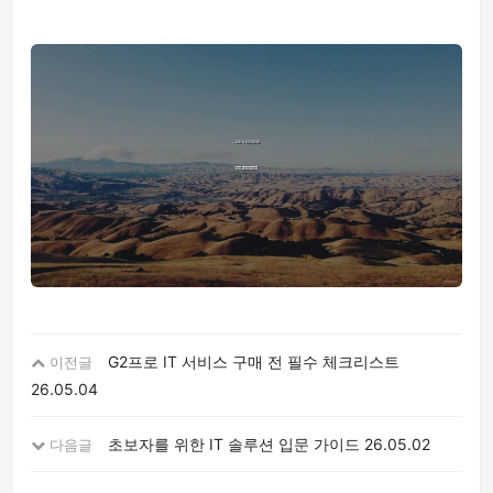
G2프로 IT 서비스 구매 전 필수 체크리스트
이전글
26.05.04
초보자를 위한 IT 솔루션 입문 가이드
26.05.02
다음글