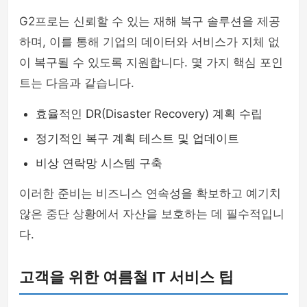
G2프로는 신뢰할 수 있는 재해 복구 솔루션을 제공
하며, 이를 통해 기업의 데이터와 서비스가 지체 없
이 복구될 수 있도록 지원합니다. 몇 가지 핵심 포인
트는 다음과 같습니다.
효율적인 DR(Disaster Recovery) 계획 수립
정기적인 복구 계획 테스트 및 업데이트
비상 연락망 시스템 구축
이러한 준비는 비즈니스 연속성을 확보하고 예기치
않은 중단 상황에서 자산을 보호하는 데 필수적입니
다.
고객을 위한 여름철 IT 서비스 팁