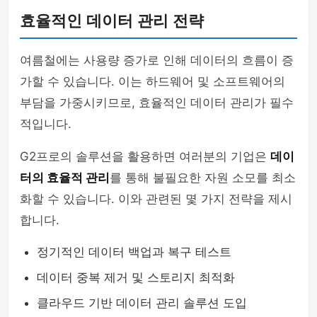
효율적인 데이터 관리 전략
여름철에는 사용량 증가로 인해 데이터의 흐름이 증
가할 수 있습니다. 이는 하드웨어 및 소프트웨어의
부담을 가중시키므로, 효율적인 데이터 관리가 필수
적입니다.
G2프로의 솔루션을 활용하면 여러분의 기업은
데이
터의 효율적 관리
를 통해 불필요한 자원 소모를 최소
화할 수 있습니다. 이와 관련된 몇 가지 전략을 제시
합니다.
정기적인 데이터 백업과 복구 테스트
데이터 중복 제거 및 스토리지 최적화
클라우드 기반 데이터 관리 솔루션 도입