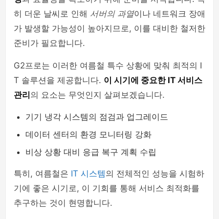
히 더운 날씨로 인해
서버의 과열
이나 네트워크 장애
가 발생할 가능성이 높아지므로, 이를 대비한 철저한
준비가 필요합니다.
G2프로는 이러한 여름철 특수 상황에 맞춰 최적의 I
T 솔루션을 제공합니다.
이 시기에 중요한 IT 서비스
관리
의 요소는 무엇인지 살펴보겠습니다.
기기 냉각 시스템의 점검과 업그레이드
데이터 센터의 환경 모니터링 강화
비상 상황 대비 응급 복구 계획 수립
특히, 여름철은
IT 시스템
의 전체적인 성능을 시험하
기에 좋은 시기로, 이 기회를 통해 서비스 최적화를
추구하는 것이 현명합니다.