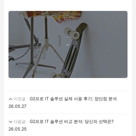
G2프로 IT 솔루션 실제 사용 후기: 장단점 분석
이전글
26.05.27
G2프로 IT 솔루션 비교 분석: 당신의 선택은?
다음글
26.05.25