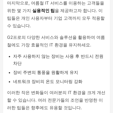
마지막으로, 여름철 IT 서비스를 이용하는 고객들을
위한 몇 가지
실용적인 팁
을 제공하고자 합니다. 이
팁들은 개인 사용자부터 기업 고객까지 모두 적용할
수 있습니다.
G2프로의 다양한 서비스와 솔루션을 활용하여 여름
철에도 가장 효율적인 IT 환경을 유지하세요.
자주 사용하지 않는 장비는 사용 후 반드시 전원
차단
장비 주변의 통풍을 원활하게 유지
네트워크 장비의 온도 모니터링 강화
이러한 작은 변화들이 여러분의 IT 환경을 크게 개선
할 수 있습니다. 여러 전문가들의 조언을 반영한 이
러한 팁들은 향후에도 유용할 것입니다.