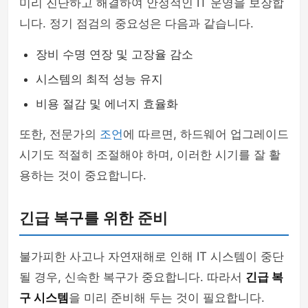
미리 진단하고 해결하여 안정적인 IT 운영을 보장합
니다. 정기 점검의 중요성은 다음과 같습니다.
장비 수명 연장 및 고장율 감소
시스템의 최적 성능 유지
비용 절감 및 에너지 효율화
또한, 전문가의
조언
에 따르면, 하드웨어 업그레이드
시기도 적절히 조절해야 하며, 이러한 시기를 잘 활
용하는 것이 중요합니다.
긴급 복구를 위한 준비
불가피한 사고나 자연재해로 인해 IT 시스템이 중단
될 경우, 신속한 복구가 중요합니다. 따라서
긴급 복
구 시스템
을 미리 준비해 두는 것이 필요합니다.