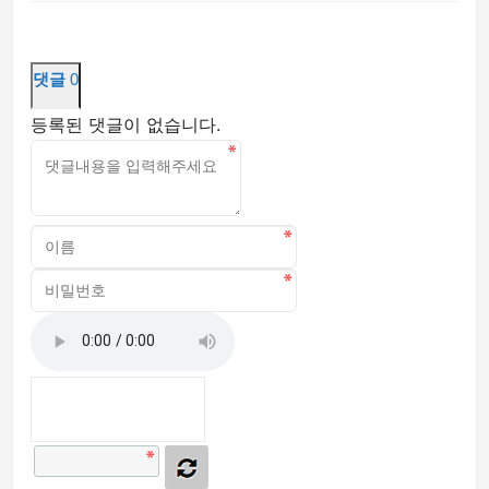
댓글
0
등록된 댓글이 없습니다.