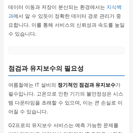
데이터 이동과 저장이 분산되는 환경에서는
지식백
과
에서 알 수 있듯이 정확한 데이터 경로 관리가 중
요합니다. 이를 통해 서비스의 신뢰성과 속도를 높일
수 있습니다.
점검과 유지보수의 필요성
여름철에는 IT 설비의
정기적인 점검과 유지보수
가
필수입니다. 고온으로 인한 기기의 불안정성은 시스
템 다운타임을 초래할 수 있으며, 이는 큰 손실로 이
어질 수 있습니다.
G2프로의 유지보수 서비스는 예측 가능한 문제를