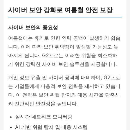
사이버 보안 강화로 여름철 안전 보장
사이버 보안의 중요성
여름철에는 휴가로 인한 인력 공백이 발생하기 쉽습
니다. 이에 따라 보안 취약점이 발생할 가능성도 높
아지게 됩니다. G2프로는 이러한 위험을 최소화하
기 위한 강력한 사이버 보안 솔루션을 제공합니다.
개인 정보 유출 및 사이버 공격에 대비하여, G2프로
는 기업들에게 다층적 보안 전략을 제시하고 있습니
다. 이 전략은 보안 위협 탐지와 대응 시간을 단축시
켜 전반적인 안전성을 높입니다.
실시간 네트워크 모니터링
AI 기반 위협 탐지 및 대응 시스템