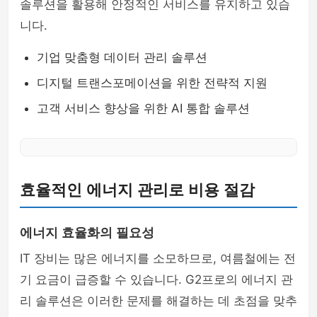
솔루션을 활용해 안정적인 서비스를 유지하고 있습
니다.
기업 맞춤형 데이터 관리 솔루션
디지털 트랜스포메이션을 위한 전략적 지원
고객 서비스 향상을 위한 AI 통합 솔루션
효율적인 에너지 관리로 비용 절감
에너지 효율화의 필요성
IT 장비는 많은 에너지를 소모하므로, 여름철에는 전
기 요금이 급증할 수 있습니다. G2프로의 에너지 관
리 솔루션은 이러한 문제를 해결하는 데 초점을 맞추