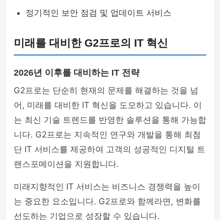
정기적인 보안 점검 및 업데이트 서비스
미래를 대비한 G2프로의 IT 혁신
2026년 이후를 대비하는 IT 전략
G2프로는 단순히 현재의 문제를 해결하는 것을 넘
어, 미래를 대비한 IT 혁신을 도모하고 있습니다. 이
는 최신 기술 트렌드를 반영한 솔루션을 통해 가능합
니다. G2프로는 지속적인 연구와 개발을 통해 최첨
단 IT 서비스를 제공하여 고객의 성공적인 디지털 트
랜스포메이션을 지원합니다.
미래지향적인 IT 서비스는 비즈니스 경쟁력을 높이
는 중요한 요소입니다. G2프로와 함께라면, 변화를
선도하는 기업으로 성장할 수 있습니다.