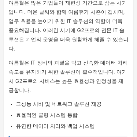
여름철은 많은 기업들이 재편성 기간으로 삼는 시기
입니다. 더운 날씨와 함께 여름휴가 시즌이 겹치며,
업무 효율을 높이기 위한 IT 솔루션의 역할이 더욱
중요해집니다. 이러한 시기에 G2프로의 전문 IT 솔
루션은 기업의 운영을 더욱 원활하게 해줄 수 있습니
다.
여름철은 IT 장비의 과열을 막고 신속한 데이터 처리
속도를 유지하기 위한 솔루션이 필수적입니다. 여기
서 G2프로의 서비스는 높은 효율성과 안정성을 제
공합니다.
고성능 서버 및 네트워크 솔루션 제공
효율적인 쿨링 시스템 통합
유연한 데이터 처리와 백업 시스템