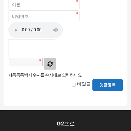
자동등록방지 숫자를 순서대로 입력하세요.
비밀글
댓글등록
G2프로