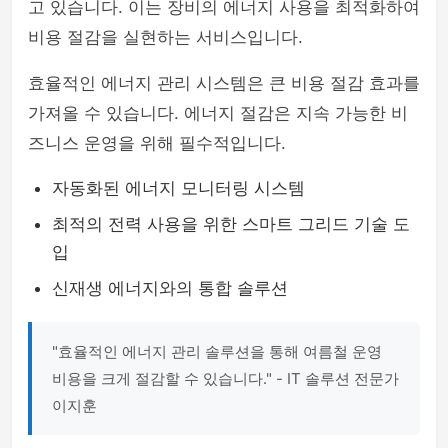
고 있습니다. 이는 장비의 에너지 사용을 최적화하여
비용 절감을 실현하는 서비스입니다.
효율적인 에너지 관리 시스템은 큰 비용 절감 효과를
가져올 수 있습니다. 에너지 절감은 지속 가능한 비
즈니스 운영을 위해 필수적입니다.
자동화된 에너지 모니터링 시스템
최적의 전력 사용을 위한 스마트 그리드 기술 도
입
신재생 에너지와의 통합 솔루션
"효율적인 에너지 관리 솔루션을 통해 여름철 운영
비용을 크게 절감할 수 있습니다." - IT 솔루션 전문가
이지훈