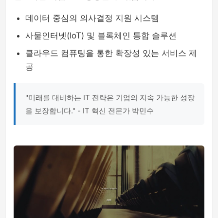
데이터 중심의 의사결정 지원 시스템
사물인터넷(IoT) 및 블록체인 통합 솔루션
클라우드 컴퓨팅을 통한 확장성 있는 서비스 제
공
"미래를 대비하는 IT 전략은 기업의 지속 가능한 성장
을 보장합니다." - IT 혁신 전문가 박민수