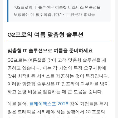
"G2프로의 IT 솔루션은 여름철 비즈니스 연속성을
보장하는 데 필수적입니다." - IT 전문가 홍길동
G2프로의 여름 맞춤형 솔루션
맞춤형 IT 솔루션으로 여름을 준비하세요
G2프로는 여름철을 맞아 고객 맞춤형 솔루션을 제
공하고 있습니다. 이는 각 기업의 특정 요구사항에
맞춰 최적화된 서비스를 제공하는 것이 특징입니다.
이러한 맞춤형 솔루션은 IT 인프라의 과부하를 방지
하고 운영 비용을 절감하는 데 큰 도움을 줍니다.
예를 들어,
플레이엑스포 2026
참여 기업들은 특히
많은 트래픽을 처리해야 하는 상황에서 G2프로의