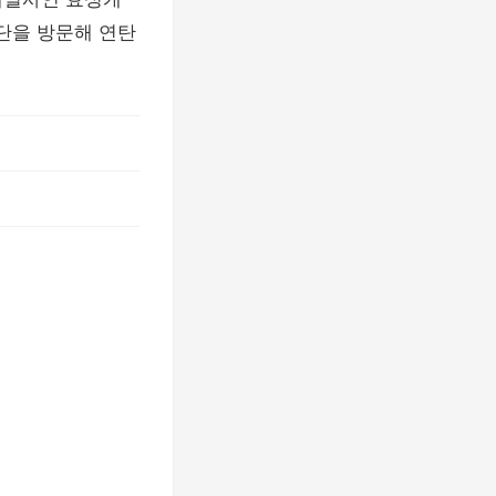
단을 방문해 연탄