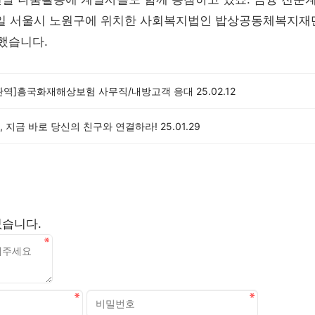
30일 서울시 노원구에 위치한 사회복지법인 밥상공동체복지재
부했습니다.
관역]흥국화재해상보험 사무직/내방고객 응대
25.02.12
 지금 바로 당신의 친구와 연결하라!
25.01.29
없습니다.