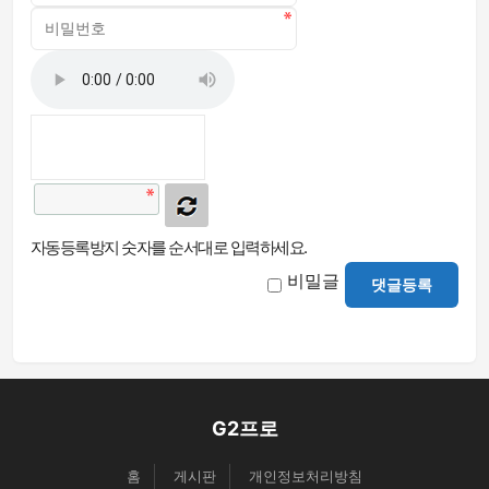
자동등록방지 숫자를 순서대로 입력하세요.
비밀글
댓글등록
G2프로
홈
게시판
개인정보처리방침