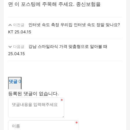
면 이 포스팅에 주목해 주세요. 종신보험을
인터넷 속도 측정 우리집 인터넷 속도 정말 맞나요?
이전글
KT
25.04.15
강남 스마일라식 가격 맞춤형으로 알아볼 때
다음글
25.04.15
댓글
0
등록된 댓글이 없습니다.