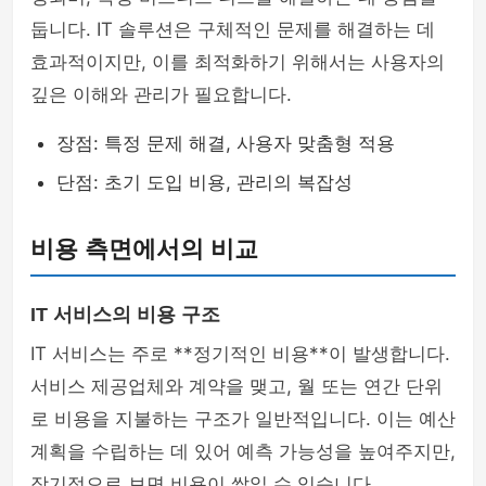
둡니다. IT 솔루션은 구체적인 문제를 해결하는 데
효과적이지만, 이를 최적화하기 위해서는 사용자의
깊은 이해와 관리가 필요합니다.
장점: 특정 문제 해결, 사용자 맞춤형 적용
단점: 초기 도입 비용, 관리의 복잡성
비용 측면에서의 비교
IT 서비스의 비용 구조
IT 서비스는 주로 **정기적인 비용**이 발생합니다.
서비스 제공업체와 계약을 맺고, 월 또는 연간 단위
로 비용을 지불하는 구조가 일반적입니다. 이는 예산
계획을 수립하는 데 있어 예측 가능성을 높여주지만,
장기적으로 보면 비용이 쌓일 수 있습니다.