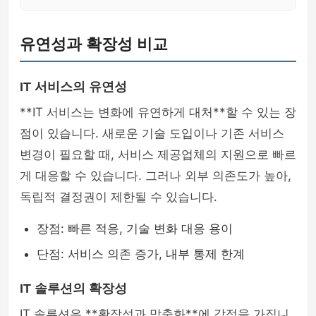
유연성과 확장성 비교
IT 서비스의 유연성
**IT 서비스는 변화에 유연하게 대처**할 수 있는 장
점이 있습니다. 새로운 기술 도입이나 기존 서비스
변경이 필요할 때, 서비스 제공업체의 지원으로 빠르
게 대응할 수 있습니다. 그러나 외부 의존도가 높아,
독립적 결정권이 제한될 수 있습니다.
장점: 빠른 적응, 기술 변화 대응 용이
단점: 서비스 의존 증가, 내부 통제 한계
IT 솔루션의 확장성
IT 솔루션은 **확장성과 맞춤화**에 강점을 가집니