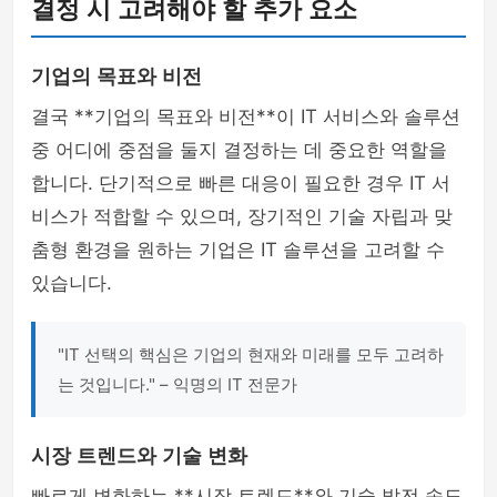
결정 시 고려해야 할 추가 요소
기업의 목표와 비전
결국 **기업의 목표와 비전**이 IT 서비스와 솔루션
중 어디에 중점을 둘지 결정하는 데 중요한 역할을
합니다. 단기적으로 빠른 대응이 필요한 경우 IT 서
비스가 적합할 수 있으며, 장기적인 기술 자립과 맞
춤형 환경을 원하는 기업은 IT 솔루션을 고려할 수
있습니다.
"IT 선택의 핵심은 기업의 현재와 미래를 모두 고려하
는 것입니다." – 익명의 IT 전문가
시장 트렌드와 기술 변화
빠르게 변화하는 **시장 트렌드**와 기술 발전 속도