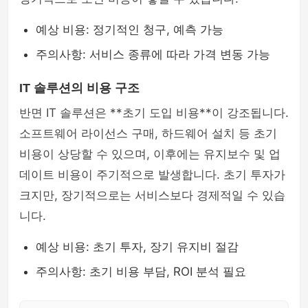
예상 비용: 정기적인 청구, 예측 가능
주의사항: 서비스 종류에 따라 가격 변동 가능
IT 솔루션의 비용 구조
반면 IT 솔루션은 **초기 도입 비용**이 강조됩니다.
소프트웨어 라이선스 구매, 하드웨어 설치 등 초기
비용이 상당할 수 있으며, 이후에는 유지보수 및 업
데이트 비용이 주기적으로 발생합니다. 초기 투자가
크지만, 장기적으로는 서비스보다 경제적일 수 있습
니다.
예상 비용: 초기 투자, 장기 유지비 절감
주의사항: 초기 비용 부담, ROI 분석 필요