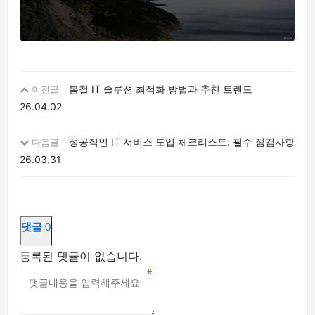
봄철 IT 솔루션 최적화 방법과 추천 트렌드
이전글
26.04.02
성공적인 IT 서비스 도입 체크리스트: 필수 점검사항
다음글
26.03.31
댓글
0
등록된 댓글이 없습니다.