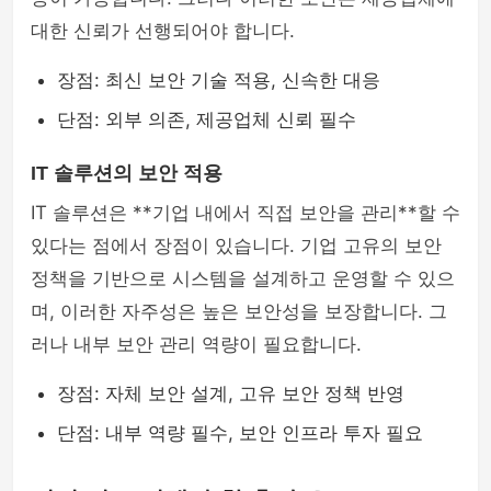
대한 신뢰가 선행되어야 합니다.
장점: 최신 보안 기술 적용, 신속한 대응
단점: 외부 의존, 제공업체 신뢰 필수
IT 솔루션의 보안 적용
IT 솔루션은 **기업 내에서 직접 보안을 관리**할 수
있다는 점에서 장점이 있습니다. 기업 고유의 보안
정책을 기반으로 시스템을 설계하고 운영할 수 있으
며, 이러한 자주성은 높은 보안성을 보장합니다. 그
러나 내부 보안 관리 역량이 필요합니다.
장점: 자체 보안 설계, 고유 보안 정책 반영
단점: 내부 역량 필수, 보안 인프라 투자 필요