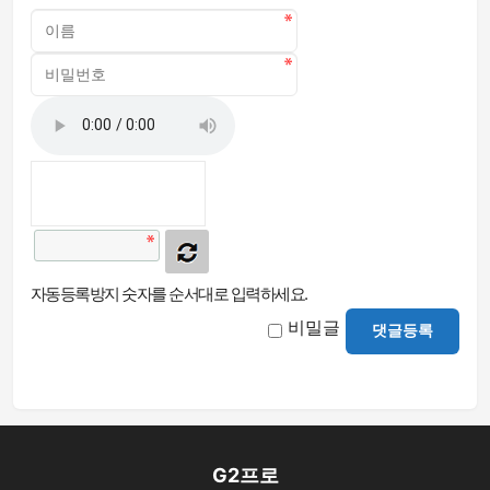
자동등록방지 숫자를 순서대로 입력하세요.
비밀글
댓글등록
G2프로