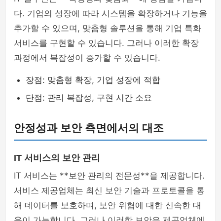
다. 기업의 성장에 따라 시스템을 확장하거나 기능을
추가할 수 있으며, 맞춤형 솔루션을 통해 기업 특화
서비스를 구현할 수 있습니다. 그러나 이러한 확장
과정에서 복잡성이 증가할 수 있습니다.
장점: 맞춤형 확장, 기업 성장에 적합
단점: 관리 복잡성, 구현 시간 소요
안정성과 보안 측면에서의 대조
IT 서비스의 보안 관리
IT 서비스는 **보안 관리의 전문성**을 제공합니다.
서비스 제공업체는 최신 보안 기술과 프로토콜을 통
해 데이터를 보호하며, 보안 위협에 대한 신속한 대
응이 가능합니다. 그러나 이러한 보안은 제공업체에