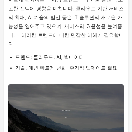
또한 선택에 영향을 미칩니다. 클라우드 기반 서비스
의 확대, AI 기술의 발전 등은 IT 솔루션의 새로운 가
능성을 열어주고 있으며, 서비스의 효율성을 높여줍
니다. 이러한 트렌드에 대한 민감한 이해가 필요합니
다.
트렌드: 클라우드, AI, 빅데이터
기술: 매년 빠르게 변화, 주기적 업데이트 필요