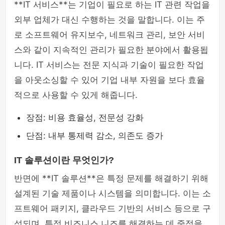
**IT 서비스**는 기업이 필요로 하는 IT 관련 작업을
외부 업체가 대신 수행하는 것을 말합니다. 이는 주
로 소프트웨어 유지보수, 네트워크 관리, 보안 서비
스와 같이 지속적인 관리가 필요한 분야에서 활용됩
니다. IT 서비스는 전문 지식과 기술이 필요한 작업
을 아웃소싱할 수 있어 기업 내부 자원을 보다 효율
적으로 사용할 수 있게 해줍니다.
장점: 비용 효율성, 전문성 강화
단점: 내부 통제력 감소, 의존도 증가
IT 솔루션이란 무엇인가?
반면에 **IT 솔루션**은 특정 문제를 해결하기 위해
설계된 기술 제품이나 시스템을 의미합니다. 이는 소
프트웨어 패키지, 클라우드 기반의 서비스 등으로 구
성되며, 특정 비즈니스 니즈를 해결하는 데 중점을