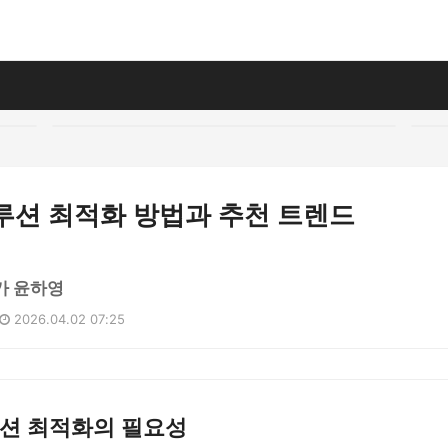
솔루션 최적화 방법과 추천 트렌드
가 윤하영
2026.04.02 07:25
솔루션 최적화의 필요성