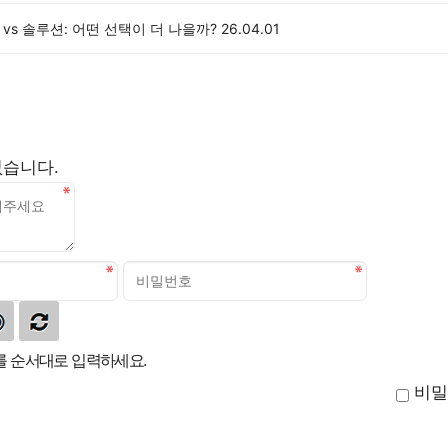
 vs 솔루션: 어떤 선택이 더 나을까?
26.04.01
없습니다.
 순서대로 입력하세요.
비밀