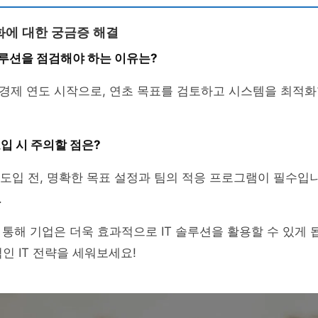
화에 대한 궁금증 해결
 솔루션을 점검해야 하는 이유는?
운 경제 연도 시작으로, 연초 목표를 검토하고 시스템을 최적화
 도입 시 주의할 점은?
션은 도입 전, 명확한 목표 설정과 팀의 적응 프로그램이 필수입
.
통해 기업은 더욱 효과적으로 IT 솔루션을 활용할 수 있게 됩
적인 IT 전략을 세워보세요!