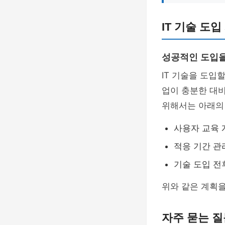
IT 기술 도
성공적인 도입을
IT 기술을 도입
업이 충분한 대
위해서는 아래의
사용자 교육 
적응 기간 관
기술 도입 전
위와 같은 계획을
자주 묻는 질