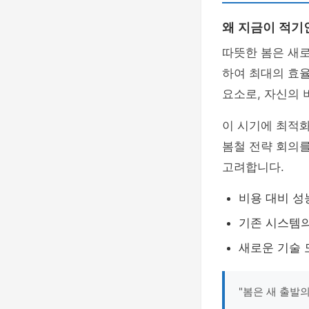
왜 지금이 적기
따뜻한 봄은 새로
하여 최대의 효율
요소로, 자신의 
이 시기에 최적화
봄철 전략 회의를
고려합니다.
비용 대비 성
기존 시스템의
새로운 기술 
"봄은 새 출발의