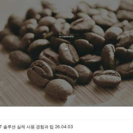
IT 솔루션 실제 사용 경험과 팁
26.04.03