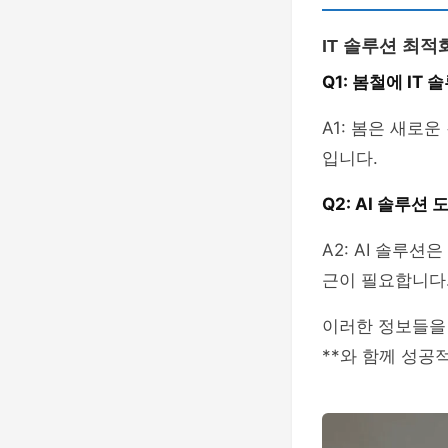
IT 솔루션 최적
Q1: 봄철에 IT
A1: 봄은 새로
입니다.
Q2: AI 솔루션
A2: AI 솔루
근이 필요합니다
이러한 정보들을 
**와 함께 성공