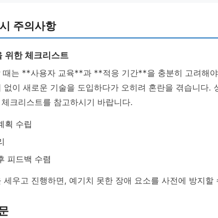
입 시 주의사항
 위한 체크리스트
할 때는 **사용자 교육**과 **적응 기간**을 충분히 고려해야
비 없이 새로운 기술을 도입하다가 오히려 혼란을 겪습니다.
 체크리스트를 참고하시기 바랍니다.
계획 수립
리
후 피드백 수렴
 세우고 진행하면, 예기치 못한 장애 요소를 사전에 방지할 
문