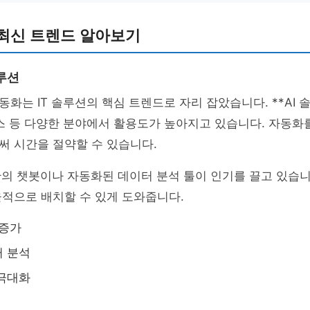
 최신 트렌드 알아보기
루션
 자동화는 IT 솔루션의 핵심 트렌드로 자리 잡았습니다. **AI
스 등 다양한 분야에서 활용도가 높아지고 있습니다. 자동화
써 시간을 절약할 수 있습니다.
반의 챗봇이나 자동화된 데이터 분석 툴이 인기를 끌고 있습니
적으로 배치할 수 있게 도와줍니다.
 증가
터 분석
 극대화