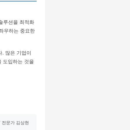
 솔루션을 최적화
을 좌우하는 중요한
. 많은 기업이
을 도입하는 것을
IT 전문가 김상현