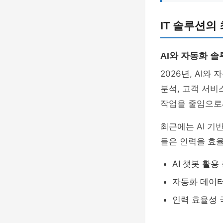
IT 솔루션의
AI와 자동화 솔
2026년, AI와
분석, 고객 서비
작업을 줄임으로
최근에는 AI 기
들은 인력을 효율
AI 챗봇 활용
자동화 데이
인력 효율성