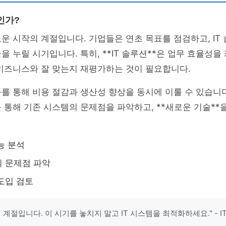
인가?
운 시작의 계절입니다. 기업들은 연초 목표를 점검하고, IT
을 누릴 시기입니다. 특히, **IT 솔루션**은 업무 효율성
비즈니스와 잘 맞는지 재평가하는 것이 필요합니다.
를 통해 비용 절감과 생산성 향상을 동시에 이룰 수 있습니다
 통해 기존 시스템의 문제점을 파악하고, **새로운 기술**
능 분석
 문제점 파악
도입 검토
 계절입니다. 이 시기를 놓치지 말고 IT 시스템을 최적화하세요." - 