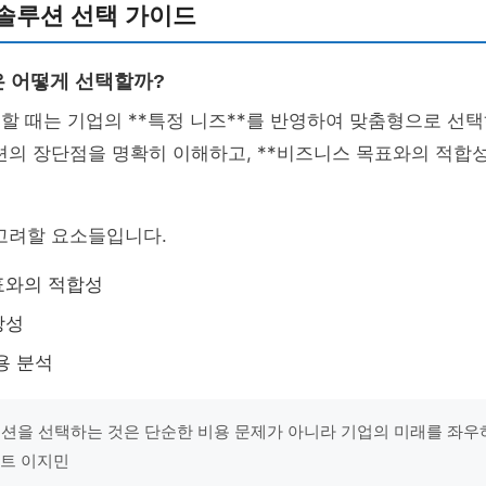
 솔루션 선택 가이드
 어떻게 선택할까?
택할 때는 기업의 **특정 니즈**를 반영하여 맞춤형으로 선
션의 장단점을 명확히 이해하고, **비즈니스 목표와의 적합
고려할 요소들입니다.
표와의 적합성
장성
용 분석
솔루션을 선택하는 것은 단순한 비용 문제가 아니라 기업의 미래를 좌
설턴트 이지민