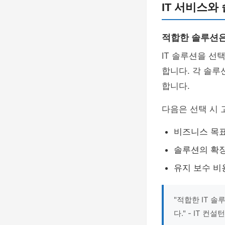
IT 서비스와
적합한 솔루션은
IT 솔루션을 선
합니다. 각 솔루
합니다.
다음은 선택 시 
비즈니스 목
솔루션의 확
유지 보수 비
"적합한 IT 
다." - IT 컨