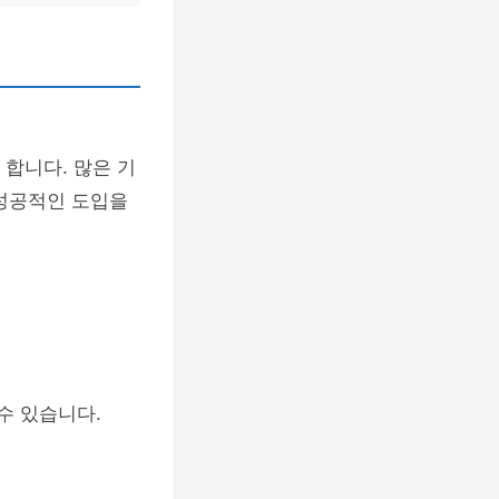
 합니다. 많은 기
 성공적인 도입을
수 있습니다.