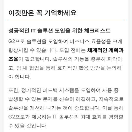
이것만은 꼭 기억하세요
성공적인 IT 솔루션 도입을 위한 체크리스트
G2프로 솔루션을 도입하여 비즈니스 효율성을 크게
향상시킬 수 있습니다. 도입 전에는
체계적인 계획과
조율
이 필요합니다. 솔루션의 기능을 충분히 파악하
고, 팀 내 협업을 통해 효과적인 활용 방안을 논의해
야 합니다.
또한, 정기적인 피드백 시스템을 도입하여 사용 중
발생할 수 있는 문제를 신속히 해결하고, 지속적으로
솔루션을 개선해 나가는 것이 중요합니다. 이를 통해
G2프로가 제공하는 IT 솔루션의 최대 효과를 경험할
수 있을 것입니다.