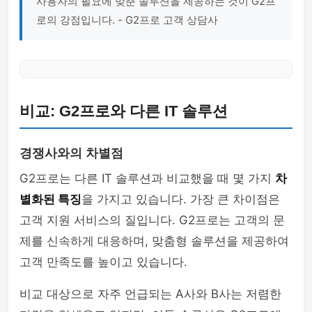
사용자의 필요에 맞춘 솔루션을 제공하는 것이 G2프
로의 강점입니다. - G2프로 고객 상담사
비교: G2프로와 다른 IT 솔루션
경쟁사와의 차별점
G2프로는 다른 IT 솔루션과 비교했을 때 몇 가지
차
별화된 특징
을 가지고 있습니다. 가장 큰 차이점은
고객 지원 서비스의 질입니다. G2프로는 고객의 문
제를 신속하게 대응하며, 맞춤형 솔루션을 제공하여
고객 만족도를 높이고 있습니다.
비교 대상으로 자주 언급되는 A사와 B사는 저렴한