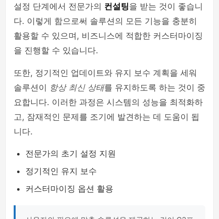
설정 단계에서 전문가의
컨설팅
을 받는 것이 좋습니
다. 이렇게 함으로써 솔루션의 모든 기능을 충분히
활용할 수 있으며, 비즈니스에 적합한 커스터마이징
을 진행할 수 있습니다.
또한, 정기적인 업데이트와 유지 보수 계획을 세워
솔루션이
항상 최신 상태
를 유지하도록 하는 것이 중
요합니다. 이러한 과정은 시스템의 성능을 최적화하
고, 잠재적인 문제를 조기에 발견하는 데 도움이 됩
니다.
전문가의 초기 설정 지원
정기적인 유지 보수
커스터마이징 옵션 활용