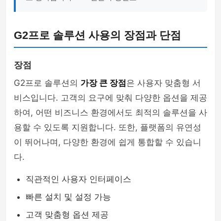
G2프로 솔루션 사용의 장점과 단점
장점
G2프로 솔루션의
가장 큰 장점
은 사용자 맞춤형 서
비스입니다. 고객의 요구에 맞춰 다양한 옵션을 제공
하여, 어떤 비즈니스 환경에서도 최적의 솔루션을 사
용할 수 있도록 지원합니다. 또한, 플랫폼의 유연성
이 뛰어나며, 다양한 환경에 쉽게 통합할 수 있습니
다.
직관적인 사용자 인터페이스
빠른 설치 및 설정 가능
고객 맞춤형 옵션 제공