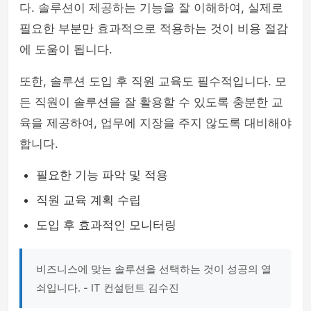
다. 솔루션이 제공하는 기능을 잘 이해하여, 실제로
필요한 부분만 효과적으로 적용하는 것이 비용 절감
에 도움이 됩니다.
또한, 솔루션 도입 후 직원 교육도 필수적입니다. 모
든 직원이 솔루션을 잘 활용할 수 있도록 충분한 교
육을 제공하여, 업무에 지장을 주지 않도록 대비해야
합니다.
필요한 기능 파악 및 적용
직원 교육 계획 수립
도입 후 효과적인 모니터링
비즈니스에 맞는 솔루션을 선택하는 것이 성공의 열
쇠입니다. - IT 컨설턴트 김수진